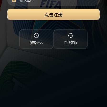
点击注册
游客进入
在线客服