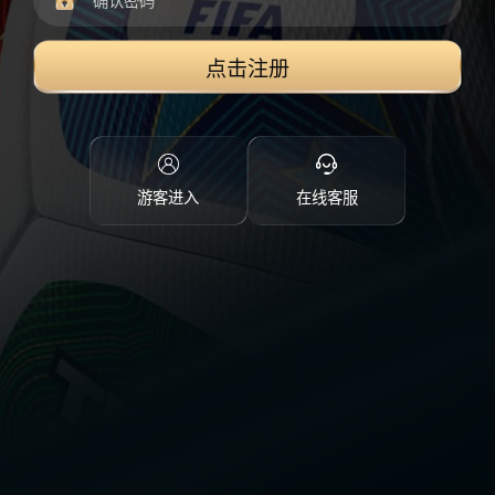
点击注册
游客进入
在线客服