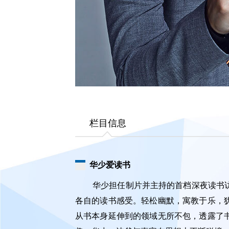
栏目信息
华少爱读书
华少担任制片并主持的首档深夜读书
各自的读书感受。轻松幽默，寓教于乐，
从书本身延伸到的领域无所不包，透露了