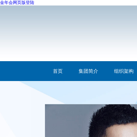
金年会网页版登陆
首页
集团简介
组织架构