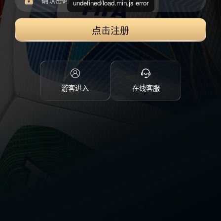
undefined/load.min.js error
点击注册
游客进入
在线客服