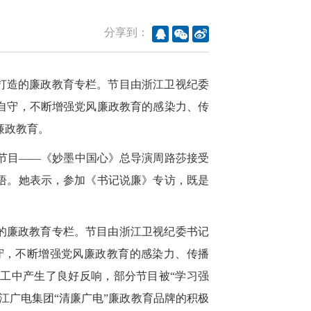
分享到：
打造的廉政教育专栏。节目由浙江卫视纪委
自守，不断增强党风廉政教育的感染力、传
廉政教育。
艺节目——《妙墨中国心》总导演周路莎接受
悟。她表示，参加《书记说廉》专访，既是
的廉政教育专栏。节目由浙江卫视纪委书记
守，不断增强党风廉政教育的感染力、传播
部职工中产生了良好反响，部分节目被“学习强
江广电集团“清廉广电”廉政教育品牌的积极