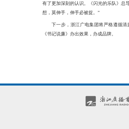
有了更加深刻的认识。《闪光的乐队》总
想，莫伸手，伸手必被捉。”
下一步，浙江广电集团将严格遵循清
《书记说廉》办出效果，办成品牌。