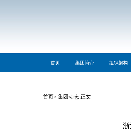
首页
集团简介
组织架构
首页
>
集团动态 正文
浙