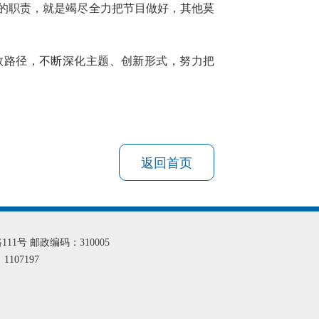
的职责，就是竭尽全力把节目做好，其他莫
效路径，不断深化主题、创新形式，努力把
返回首页
1号 邮政编码：310005
07197