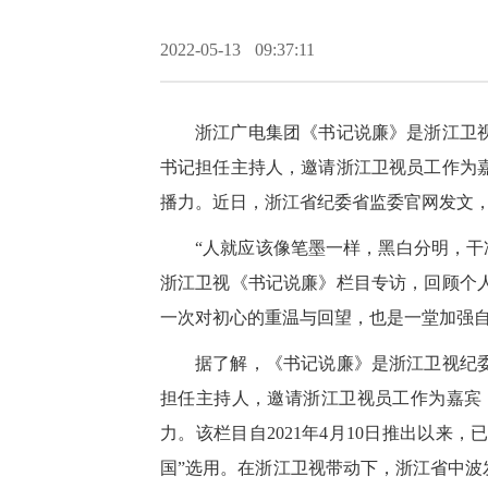
2022-05-13
09:37:11
浙江广电集团《书记说廉》是浙江卫
书记担任主持人，邀请浙江卫视员工作为
播力。近日，浙江省纪委省监委官网发文，
“人就应该像笔墨一样，黑白分明，干
浙江卫视《书记说廉》栏目专访，回顾个
一次对初心的重温与回望，也是一堂加强
据了解，《书记说廉》是浙江卫视纪
担任主持人，邀请浙江卫视员工作为嘉宾
力。该栏目自2021年4月10日推出以来
国”选用。在浙江卫视带动下，浙江省中波